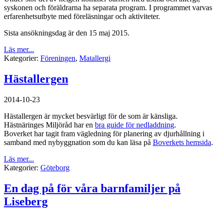
syskonen och föräldrarna ha separata program. I programmet varvas
erfarenhetsutbyte med föreläsningar och aktiviteter.
Sista ansökningsdag är den 15 maj 2015.
Läs mer...
Kategorier:
Föreningen
,
Matallergi
Hästallergen
2014-10-23
Hästallergen är mycket besvärligt för de som är känsliga.
Hästnäringes Miljöråd har en
bra guide för nedladdning
.
Boverket har tagit fram vägledning för planering av djurhållning i
samband med nybyggnation som du kan läsa på
Boverkets hemsida
.
Läs mer...
Kategorier:
Göteborg
En dag på för våra barnfamiljer på
Liseberg